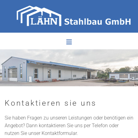
Zum Inhalt springen
Kontaktieren sie uns
Sie haben Fragen zu unseren Leistungen oder benötigen ein
Angebot? Dann kontaktieren Sie uns per Telefon oder
nutzen Sie unser Kontaktformular.