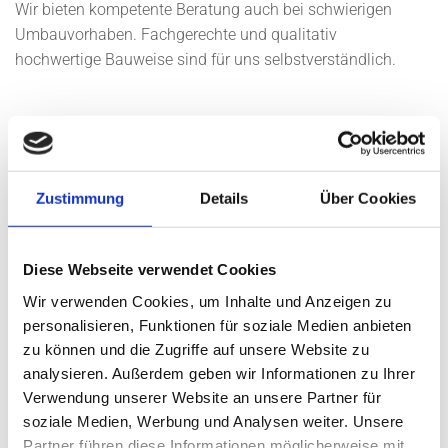
Wir bieten kompetente Beratung auch bei schwierigen
Umbauvorhaben. Fachgerechte und qualitativ
hochwertige Bauweise sind für uns selbstverständlich.
Zustimmung
Details
Über Cookies
Diese Webseite verwendet Cookies
Wir verwenden Cookies, um Inhalte und Anzeigen zu
personalisieren, Funktionen für soziale Medien anbieten
zu können und die Zugriffe auf unsere Website zu
analysieren. Außerdem geben wir Informationen zu Ihrer
Verwendung unserer Website an unsere Partner für
soziale Medien, Werbung und Analysen weiter. Unsere
Partner führen diese Informationen möglicherweise mit