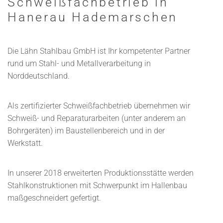
Schweißfachbetrieb in
Hanerau Hademarschen
Die Lähn Stahlbau GmbH ist Ihr kompetenter Partner
rund um Stahl- und Metallverarbeitung in
Norddeutschland.
Als zertifizierter Schweißfachbetrieb übernehmen wir
Schweiß- und Reparaturarbeiten (unter anderem an
Bohrgeräten) im Baustellenbereich und in der
Werkstatt.
In unserer 2018 erweiterten Produktionsstätte werden
Stahlkonstruktionen mit Schwerpunkt im Hallenbau
maßgeschneidert gefertigt.